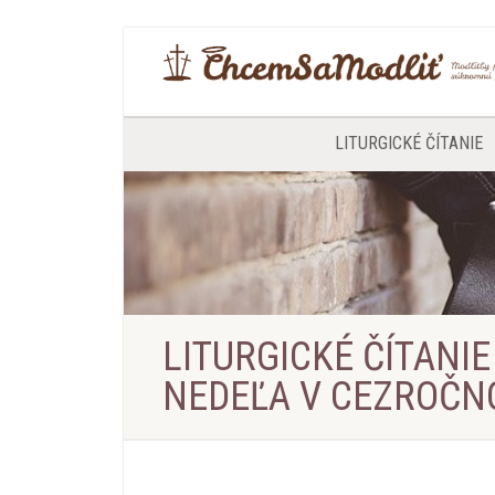
LITURGICKÉ ČÍTANIE
LITURGICKÉ ČÍTANIE
NEDEĽA V CEZROČN