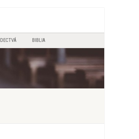
EDECTVÁ
BIBLIA